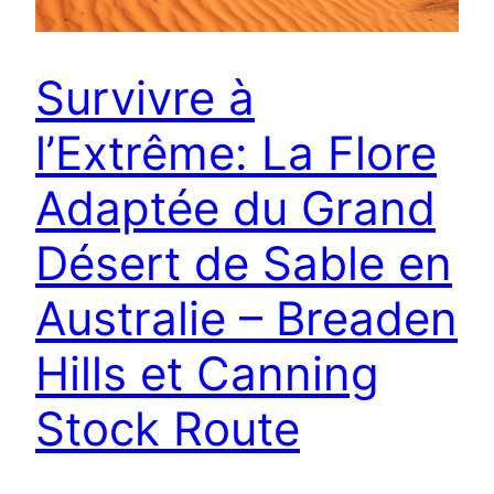
Survivre à
l’Extrême: La Flore
Adaptée du Grand
Désert de Sable en
Australie – Breaden
Hills et Canning
Stock Route