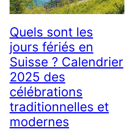
Quels sont les
jours fériés en
Suisse ? Calendrier
2025 des
célébrations
traditionnelles et
modernes