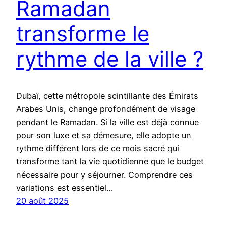
Ramadan
transforme le
rythme de la ville ?
Dubaï, cette métropole scintillante des Émirats
Arabes Unis, change profondément de visage
pendant le Ramadan. Si la ville est déjà connue
pour son luxe et sa démesure, elle adopte un
rythme différent lors de ce mois sacré qui
transforme tant la vie quotidienne que le budget
nécessaire pour y séjourner. Comprendre ces
variations est essentiel…
20 août 2025