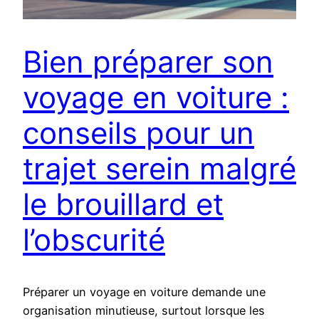
Bien préparer son
voyage en voiture :
conseils pour un
trajet serein malgré
le brouillard et
l’obscurité
Préparer un voyage en voiture demande une
organisation minutieuse, surtout lorsque les