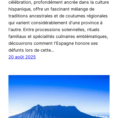
célébration, profondément ancrée dans la culture
hispanique, offre un fascinant mélange de
traditions ancestrales et de coutumes régionales
qui varient considérablement d'une province à
l'autre. Entre processions solennelles, rituels
familiaux et spécialités culinaires emblématiques,
découvrons comment l'Espagne honore ses
défunts lors de cette…
20 août 2025