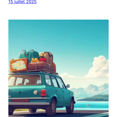
15 juillet 2025