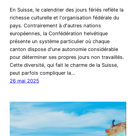
En Suisse, le calendrier des jours fériés reflète la
richesse culturelle et l'organisation fédérale du
pays. Contrairement à d'autres nations
européennes, la Confédération helvétique
présente un système particulier où chaque
canton dispose d'une autonomie considérable
pour déterminer ses propres jours non travaillés.
Cette diversité, qui fait le charme de la Suisse,
peut parfois compliquer la…
26 mai 2025