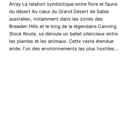
Array La relation symbiotique entre flore et faune
du désert Au cœur du Grand Désert de Sable
australien, notamment dans les zones des
Breaden Hills et le long de la légendaire Canning
Stock Route, se déroule un ballet silencieux entre
les plantes et les animaux. Cette vaste étendue
aride, l'un des environnements les plus hostiles…
19 février 2025