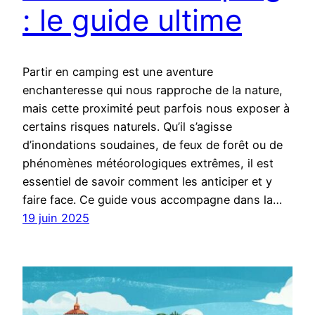
: le guide ultime
Partir en camping est une aventure
enchanteresse qui nous rapproche de la nature,
mais cette proximité peut parfois nous exposer à
certains risques naturels. Qu’il s’agisse
d’inondations soudaines, de feux de forêt ou de
phénomènes météorologiques extrêmes, il est
essentiel de savoir comment les anticiper et y
faire face. Ce guide vous accompagne dans la…
19 juin 2025