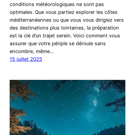
conditions météorologiques ne sont pas
optimales. Que vous partiez explorer les côtes
méditerranéennes ou que vous vous dirigiez vers
des destinations plus lointaines, la préparation
est la clé d’un trajet serein. Voici comment vous
assurer que votre périple se déroule sans
encombre, même…
15 juillet 2025