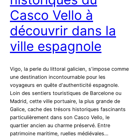
Casco Vello à
découvrir dans la
ville espagnole
Vigo, la perle du littoral galicien, s'impose comme
une destination incontournable pour les
voyageurs en quête d'authenticité espagnole.
Loin des sentiers touristiques de Barcelone ou
Madrid, cette ville portuaire, la plus grande de
Galice, cache des trésors historiques fascinants
particulièrement dans son Casco Vello, le
quartier ancien au charme préservé. Entre
patrimoine maritime, ruelles médiévales…