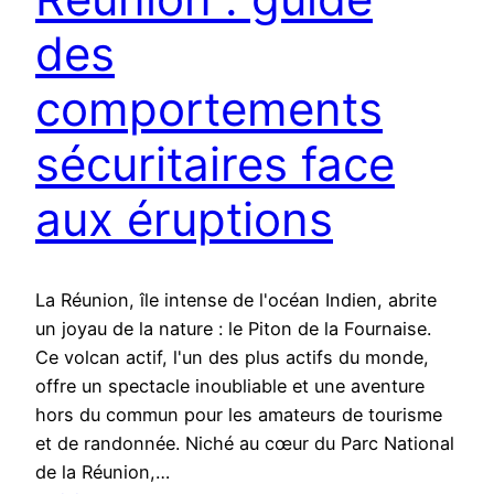
des
comportements
sécuritaires face
aux éruptions
La Réunion, île intense de l'océan Indien, abrite
un joyau de la nature : le Piton de la Fournaise.
Ce volcan actif, l'un des plus actifs du monde,
offre un spectacle inoubliable et une aventure
hors du commun pour les amateurs de tourisme
et de randonnée. Niché au cœur du Parc National
de la Réunion,…