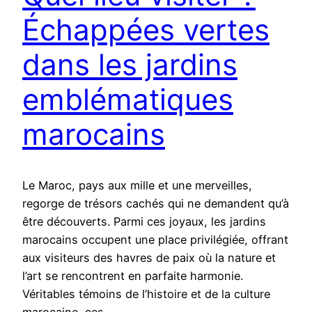
Échappées vertes
dans les jardins
emblématiques
marocains
Le Maroc, pays aux mille et une merveilles,
regorge de trésors cachés qui ne demandent qu’à
être découverts. Parmi ces joyaux, les jardins
marocains occupent une place privilégiée, offrant
aux visiteurs des havres de paix où la nature et
l’art se rencontrent en parfaite harmonie.
Véritables témoins de l’histoire et de la culture