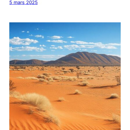
5 mars 2025