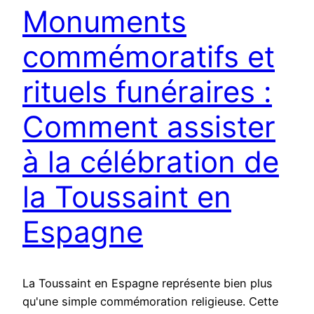
Monuments
commémoratifs et
rituels funéraires :
Comment assister
à la célébration de
la Toussaint en
Espagne
La Toussaint en Espagne représente bien plus
qu'une simple commémoration religieuse. Cette