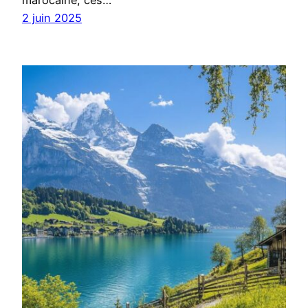
marocaine, ces…
2 juin 2025