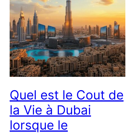
Quel est le Cout de
la Vie à Dubai
lorsque le