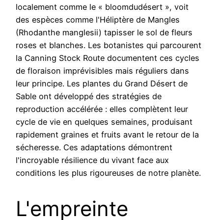
localement comme le « bloomdudésert », voit
des espèces comme l'Héliptère de Mangles
(Rhodanthe manglesii) tapisser le sol de fleurs
roses et blanches. Les botanistes qui parcourent
la Canning Stock Route documentent ces cycles
de floraison imprévisibles mais réguliers dans
leur principe. Les plantes du Grand Désert de
Sable ont développé des stratégies de
reproduction accélérée : elles complètent leur
cycle de vie en quelques semaines, produisant
rapidement graines et fruits avant le retour de la
sécheresse. Ces adaptations démontrent
l'incroyable résilience du vivant face aux
conditions les plus rigoureuses de notre planète.
L'empreinte