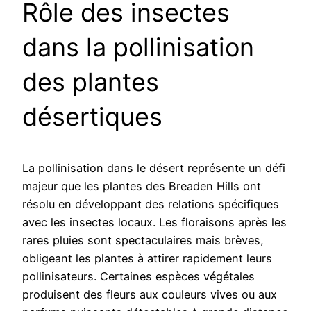
Rôle des insectes
dans la pollinisation
des plantes
désertiques
La pollinisation dans le désert représente un défi
majeur que les plantes des Breaden Hills ont
résolu en développant des relations spécifiques
avec les insectes locaux. Les floraisons après les
rares pluies sont spectaculaires mais brèves,
obligeant les plantes à attirer rapidement leurs
pollinisateurs. Certaines espèces végétales
produisent des fleurs aux couleurs vives ou aux