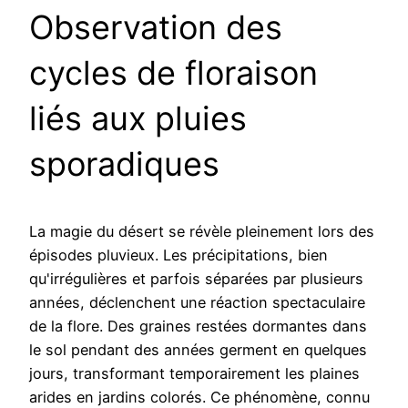
Observation des
cycles de floraison
liés aux pluies
sporadiques
La magie du désert se révèle pleinement lors des
épisodes pluvieux. Les précipitations, bien
qu'irrégulières et parfois séparées par plusieurs
années, déclenchent une réaction spectaculaire
de la flore. Des graines restées dormantes dans
le sol pendant des années germent en quelques
jours, transformant temporairement les plaines
arides en jardins colorés. Ce phénomène, connu