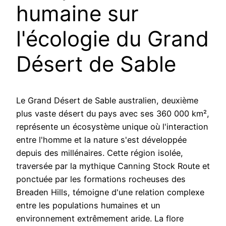
humaine sur
l'écologie du Grand
Désert de Sable
Le Grand Désert de Sable australien, deuxième
plus vaste désert du pays avec ses 360 000 km²,
représente un écosystème unique où l'interaction
entre l'homme et la nature s'est développée
depuis des millénaires. Cette région isolée,
traversée par la mythique Canning Stock Route et
ponctuée par les formations rocheuses des
Breaden Hills, témoigne d'une relation complexe
entre les populations humaines et un
environnement extrêmement aride. La flore