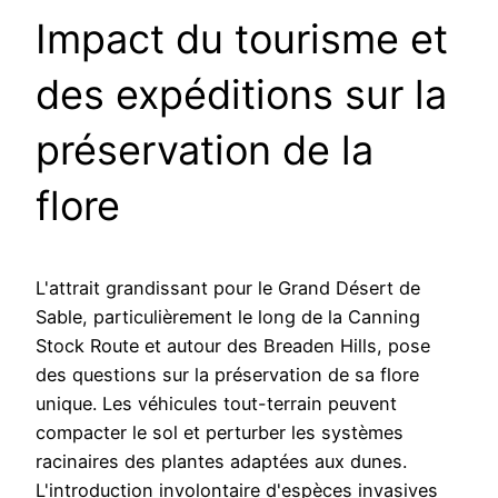
Impact du tourisme et
des expéditions sur la
préservation de la
flore
L'attrait grandissant pour le Grand Désert de
Sable, particulièrement le long de la Canning
Stock Route et autour des Breaden Hills, pose
des questions sur la préservation de sa flore
unique. Les véhicules tout-terrain peuvent
compacter le sol et perturber les systèmes
racinaires des plantes adaptées aux dunes.
L'introduction involontaire d'espèces invasives