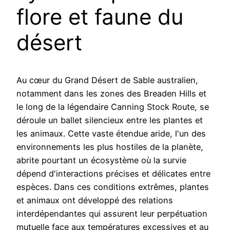
flore et faune du
désert
Au cœur du Grand Désert de Sable australien,
notamment dans les zones des Breaden Hills et
le long de la légendaire Canning Stock Route, se
déroule un ballet silencieux entre les plantes et
les animaux. Cette vaste étendue aride, l'un des
environnements les plus hostiles de la planète,
abrite pourtant un écosystème où la survie
dépend d'interactions précises et délicates entre
espèces. Dans ces conditions extrêmes, plantes
et animaux ont développé des relations
interdépendantes qui assurent leur perpétuation
mutuelle face aux températures excessives et au