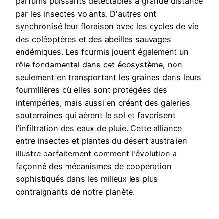
parfums puissants détectables à grande distance
par les insectes volants. D'autres ont
synchronisé leur floraison avec les cycles de vie
des coléoptères et des abeilles sauvages
endémiques. Les fourmis jouent également un
rôle fondamental dans cet écosystème, non
seulement en transportant les graines dans leurs
fourmilières où elles sont protégées des
intempéries, mais aussi en créant des galeries
souterraines qui aèrent le sol et favorisent
l'infiltration des eaux de pluie. Cette alliance
entre insectes et plantes du désert australien
illustre parfaitement comment l'évolution a
façonné des mécanismes de coopération
sophistiqués dans les milieux les plus
contraignants de notre planète.