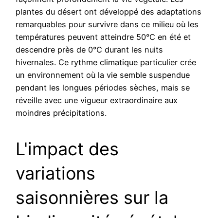
plantes du désert ont développé des adaptations
remarquables pour survivre dans ce milieu où les
températures peuvent atteindre 50°C en été et
descendre près de 0°C durant les nuits
hivernales. Ce rythme climatique particulier crée
un environnement où la vie semble suspendue
pendant les longues périodes sèches, mais se
réveille avec une vigueur extraordinaire aux
moindres précipitations.
L'impact des
variations
saisonnières sur la