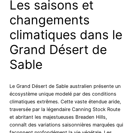
Les saisons et
changements
climatiques dans le
Grand Désert de
Sable
Le Grand Désert de Sable australien présente un
écosystème unique modelé par des conditions
climatiques extrêmes. Cette vaste étendue aride,
traversée par la légendaire Canning Stock Route
et abritant les majestueuses Breaden Hills,
connaît des variations saisonnières marquées qui
façonnent profondément la vie végétale. Les