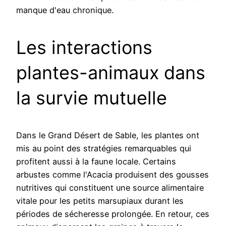
manque d'eau chronique.
Les interactions
plantes-animaux dans
la survie mutuelle
Dans le Grand Désert de Sable, les plantes ont
mis au point des stratégies remarquables qui
profitent aussi à la faune locale. Certains
arbustes comme l'Acacia produisent des gousses
nutritives qui constituent une source alimentaire
vitale pour les petits marsupiaux durant les
périodes de sécheresse prolongée. En retour, ces