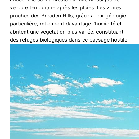
verdure temporaire après les pluies. Les zones
proches des Breaden Hills, grâce à leur géologie
particulière, retiennent davantage l'humidité et
abritent une végétation plus variée, constituant
des refuges biologiques dans ce paysage hostile.