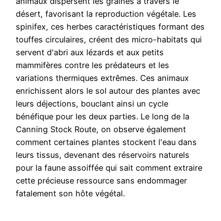
animaux dispersent les graines à travers le
désert, favorisant la reproduction végétale. Les
spinifex, ces herbes caractéristiques formant des
touffes circulaires, créent des micro-habitats qui
servent d'abri aux lézards et aux petits
mammifères contre les prédateurs et les
variations thermiques extrêmes. Ces animaux
enrichissent alors le sol autour des plantes avec
leurs déjections, bouclant ainsi un cycle
bénéfique pour les deux parties. Le long de la
Canning Stock Route, on observe également
comment certaines plantes stockent l'eau dans
leurs tissus, devenant des réservoirs naturels
pour la faune assoiffée qui sait comment extraire
cette précieuse ressource sans endommager
fatalement son hôte végétal.