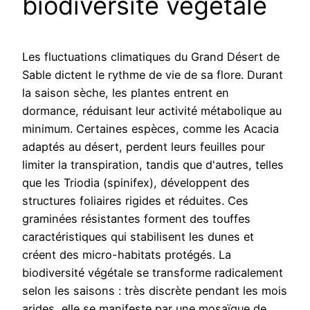
biodiversité végétale
Les fluctuations climatiques du Grand Désert de
Sable dictent le rythme de vie de sa flore. Durant
la saison sèche, les plantes entrent en
dormance, réduisant leur activité métabolique au
minimum. Certaines espèces, comme les Acacia
adaptés au désert, perdent leurs feuilles pour
limiter la transpiration, tandis que d'autres, telles
que les Triodia (spinifex), développent des
structures foliaires rigides et réduites. Ces
graminées résistantes forment des touffes
caractéristiques qui stabilisent les dunes et
créent des micro-habitats protégés. La
biodiversité végétale se transforme radicalement
selon les saisons : très discrète pendant les mois
arides, elle se manifeste par une mosaïque de