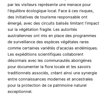
par les visiteurs représente une menace pour
l'équilibre écologique local. Face à ces risques,
des initiatives de tourisme responsable ont
émergé, avec des circuits balisés limitant l'impact
sur la végétation fragile. Les autorités
australiennes ont mis en place des programmes
de surveillance des espèces végétales rares
comme certaines variétés d'acacias endémiques.
Les expéditions scientifiques collaborent
désormais avec les communautés aborigènes
pour documenter la flore locale et les savoirs
traditionnels associés, créant ainsi une synergie
entre connaissances modernes et ancestrales
pour la protection de ce patrimoine naturel
exceptionnel.