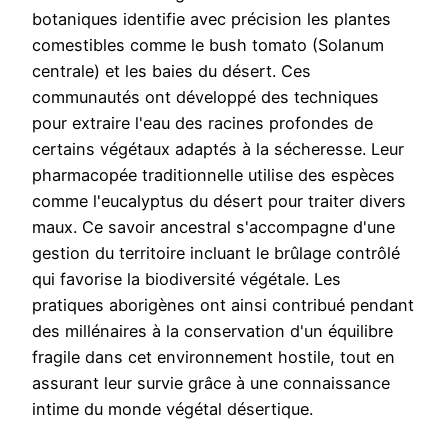
botaniques identifie avec précision les plantes
comestibles comme le bush tomato (Solanum
centrale) et les baies du désert. Ces
communautés ont développé des techniques
pour extraire l'eau des racines profondes de
certains végétaux adaptés à la sécheresse. Leur
pharmacopée traditionnelle utilise des espèces
comme l'eucalyptus du désert pour traiter divers
maux. Ce savoir ancestral s'accompagne d'une
gestion du territoire incluant le brûlage contrôlé
qui favorise la biodiversité végétale. Les
pratiques aborigènes ont ainsi contribué pendant
des millénaires à la conservation d'un équilibre
fragile dans cet environnement hostile, tout en
assurant leur survie grâce à une connaissance
intime du monde végétal désertique.