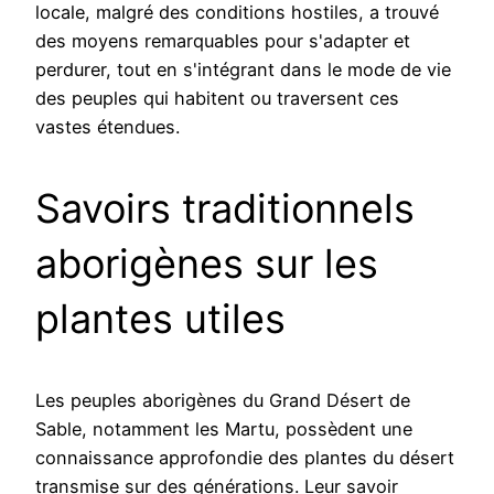
locale, malgré des conditions hostiles, a trouvé
des moyens remarquables pour s'adapter et
perdurer, tout en s'intégrant dans le mode de vie
des peuples qui habitent ou traversent ces
vastes étendues.
Savoirs traditionnels
aborigènes sur les
plantes utiles
Les peuples aborigènes du Grand Désert de
Sable, notamment les Martu, possèdent une
connaissance approfondie des plantes du désert
transmise sur des générations. Leur savoir