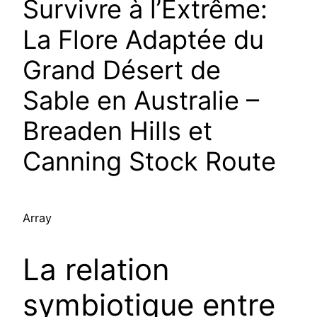
Survivre à l’Extrême:
La Flore Adaptée du
Grand Désert de
Sable en Australie –
Breaden Hills et
Canning Stock Route
Array
La relation
symbiotique entre