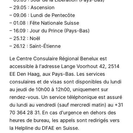
– 29.05 : Ascension
– 09.06 : Lundi de Pentecôte
– 01.08 : Fête Nationale Suisse
– 16.09 : Jour du Prince (Pays-Bas)
– 25.12 : Noël
– 26.12 : Saint-Étienne
Le Centre Consulaire Régional Benelux est
accessible à l'adresse Lange Voorhout 42, 2514
EE Den Haag, aux Pays-Bas. Les services
consulaires et de visas sont disponibles du lundi
au jeudi de 10h00 à 12h00, uniquement sur
rendez-vous. Un service téléphonique est assuré
du lundi au vendredi (sauf mercredi matin) au +31
70 364 28 31. En cas d'urgence en dehors des
heures de bureau, les appels sont redirigés vers
la Helpline du DFAE en Suisse.