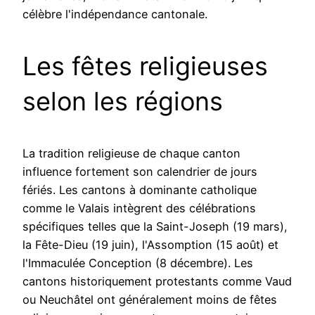
célèbre l'indépendance cantonale.
Les fêtes religieuses
selon les régions
La tradition religieuse de chaque canton
influence fortement son calendrier de jours
fériés. Les cantons à dominante catholique
comme le Valais intègrent des célébrations
spécifiques telles que la Saint-Joseph (19 mars),
la Fête-Dieu (19 juin), l'Assomption (15 août) et
l'Immaculée Conception (8 décembre). Les
cantons historiquement protestants comme Vaud
ou Neuchâtel ont généralement moins de fêtes