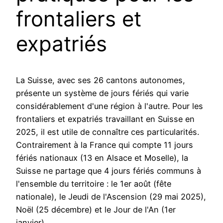
frontaliers et
expatriés
La Suisse, avec ses 26 cantons autonomes,
présente un système de jours fériés qui varie
considérablement d'une région à l'autre. Pour les
frontaliers et expatriés travaillant en Suisse en
2025, il est utile de connaître ces particularités.
Contrairement à la France qui compte 11 jours
fériés nationaux (13 en Alsace et Moselle), la
Suisse ne partage que 4 jours fériés communs à
l'ensemble du territoire : le 1er août (fête
nationale), le Jeudi de l'Ascension (29 mai 2025),
Noël (25 décembre) et le Jour de l'An (1er
janvier).