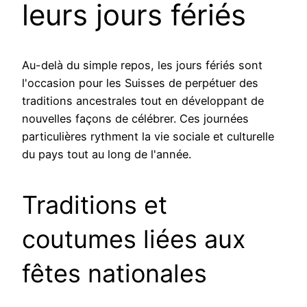
leurs jours fériés
Au-delà du simple repos, les jours fériés sont
l'occasion pour les Suisses de perpétuer des
traditions ancestrales tout en développant de
nouvelles façons de célébrer. Ces journées
particulières rythment la vie sociale et culturelle
du pays tout au long de l'année.
Traditions et
coutumes liées aux
fêtes nationales