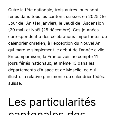
Outre la fête nationale, trois autres jours sont
fériés dans tous les cantons suisses en 2025 : le
Jour de l'An (1er janvier), le Jeudi de l'Ascension
(29 mai) et Noël (25 décembre). Ces journées
correspondent à des célébrations importantes du
calendrier chrétien, à l'exception du Nouvel An
qui marque simplement le début de l'année civile.
En comparaison, la France voisine compte 11
jours fériés nationaux, et même 13 dans les
départements d'Alsace et de Moselle, ce qui
illustre la relative parcimonie du calendrier fédéral
suisse.
Les particularités
cantonales des