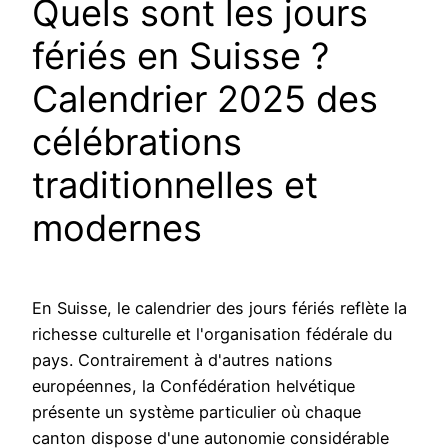
Quels sont les jours
fériés en Suisse ?
Calendrier 2025 des
célébrations
traditionnelles et
modernes
En Suisse, le calendrier des jours fériés reflète la
richesse culturelle et l'organisation fédérale du
pays. Contrairement à d'autres nations
européennes, la Confédération helvétique
présente un système particulier où chaque
canton dispose d'une autonomie considérable