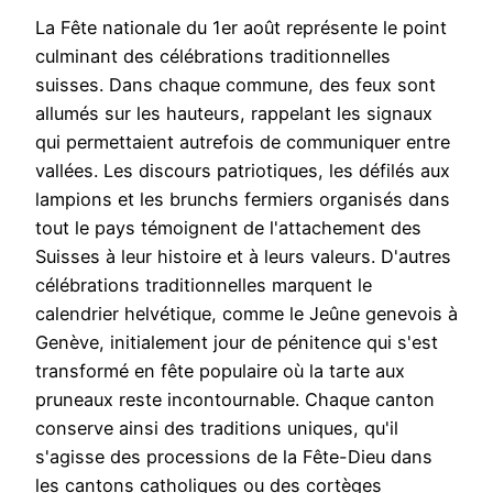
La Fête nationale du 1er août représente le point
culminant des célébrations traditionnelles
suisses. Dans chaque commune, des feux sont
allumés sur les hauteurs, rappelant les signaux
qui permettaient autrefois de communiquer entre
vallées. Les discours patriotiques, les défilés aux
lampions et les brunchs fermiers organisés dans
tout le pays témoignent de l'attachement des
Suisses à leur histoire et à leurs valeurs. D'autres
célébrations traditionnelles marquent le
calendrier helvétique, comme le Jeûne genevois à
Genève, initialement jour de pénitence qui s'est
transformé en fête populaire où la tarte aux
pruneaux reste incontournable. Chaque canton
conserve ainsi des traditions uniques, qu'il
s'agisse des processions de la Fête-Dieu dans
les cantons catholiques ou des cortèges