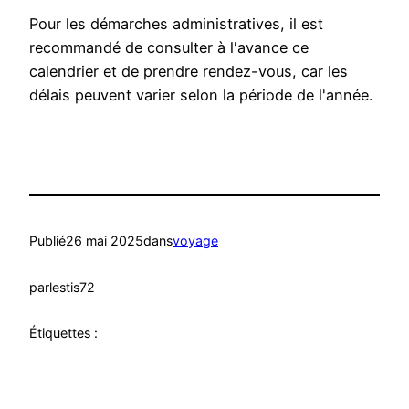
Pour les démarches administratives, il est
recommandé de consulter à l'avance ce
calendrier et de prendre rendez-vous, car les
délais peuvent varier selon la période de l'année.
Publié
26 mai 2025
dans
voyage
par
lestis72
Étiquettes :