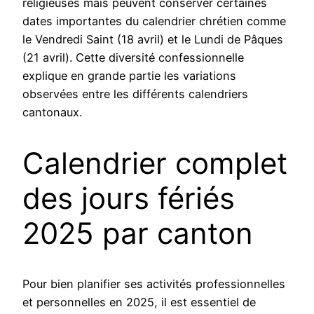
religieuses mais peuvent conserver certaines
dates importantes du calendrier chrétien comme
le Vendredi Saint (18 avril) et le Lundi de Pâques
(21 avril). Cette diversité confessionnelle
explique en grande partie les variations
observées entre les différents calendriers
cantonaux.
Calendrier complet
des jours fériés
2025 par canton
Pour bien planifier ses activités professionnelles
et personnelles en 2025, il est essentiel de