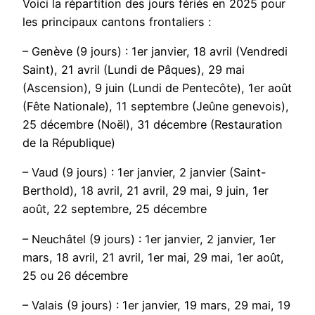
Voici la répartition des jours fériés en 2025 pour
les principaux cantons frontaliers :
– Genève (9 jours) : 1er janvier, 18 avril (Vendredi
Saint), 21 avril (Lundi de Pâques), 29 mai
(Ascension), 9 juin (Lundi de Pentecôte), 1er août
(Fête Nationale), 11 septembre (Jeûne genevois),
25 décembre (Noël), 31 décembre (Restauration
de la République)
– Vaud (9 jours) : 1er janvier, 2 janvier (Saint-
Berthold), 18 avril, 21 avril, 29 mai, 9 juin, 1er
août, 22 septembre, 25 décembre
– Neuchâtel (9 jours) : 1er janvier, 2 janvier, 1er
mars, 18 avril, 21 avril, 1er mai, 29 mai, 1er août,
25 ou 26 décembre
– Valais (9 jours) : 1er janvier, 19 mars, 29 mai, 19