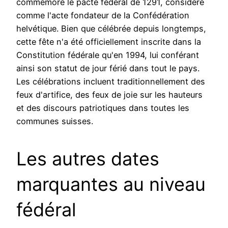
commémore le pacte fédéral de 1291, considéré
comme l'acte fondateur de la Confédération
helvétique. Bien que célébrée depuis longtemps,
cette fête n'a été officiellement inscrite dans la
Constitution fédérale qu'en 1994, lui conférant
ainsi son statut de jour férié dans tout le pays.
Les célébrations incluent traditionnellement des
feux d'artifice, des feux de joie sur les hauteurs
et des discours patriotiques dans toutes les
communes suisses.
Les autres dates
marquantes au niveau
fédéral