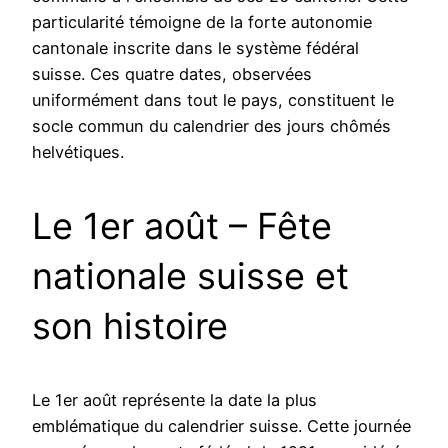
particularité témoigne de la forte autonomie
cantonale inscrite dans le système fédéral
suisse. Ces quatre dates, observées
uniformément dans tout le pays, constituent le
socle commun du calendrier des jours chômés
helvétiques.
Le 1er août – Fête
nationale suisse et
son histoire
Le 1er août représente la date la plus
emblématique du calendrier suisse. Cette journée