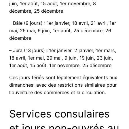
juin, 1er août, 15 août, 1er novembre, 8
décembre, 25 décembre
– Bâle (9 jours) : 1er janvier, 18 avril, 21 avril, 1er
mai, 29 mai, 9 juin, 1er août, 25 décembre, 26
décembre
– Jura (13 jours) : 1er janvier, 2 janvier, 1er mars,
18 avril, 1er mai, 29 mai, 9 juin, 19 juin, 23 juin,
1er août, 15 août, 1er novembre, 25 décembre
Ces jours fériés sont légalement équivalents aux
dimanches, avec des restrictions similaires pour
l'ouverture des commerces et la circulation.
Services consulaires
et jours non-ouvrés au