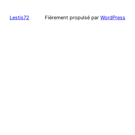
Lestis72
Fièrement propulsé par
WordPress