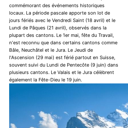
commémorant des événements historiques
locaux. La période pascale apporte son lot de
jours fériés avec le Vendredi Saint (18 avril) et le
Lundi de Pâques (21 avril), observés dans la
plupart des cantons. Le 1er mai, fête du Travail,
n'est reconnu que dans certains cantons comme
Bâle, Neuchâtel et le Jura. Le Jeudi de
l'Ascension (29 mai) est férié partout en Suisse,
souvent suivi du Lundi de Pentecôte (9 juin) dans
plusieurs cantons. Le Valais et le Jura célèbrent
également la Fête-Dieu le 19 juin.