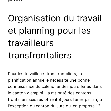
Organisation du travail
et planning pour les
travailleurs
transfrontaliers
Pour les travailleurs transfrontaliers, la
planification annuelle nécessite une bonne
connaissance du calendrier des jours fériés dans
le canton d'emploi. La majorité des cantons
frontaliers suisses offrent 9 jours fériés par an, à
l'exception du canton du Jura qui en propose 13.