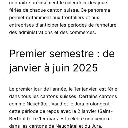
connaître précisément le calendrier des jours
fériés de chaque canton suisse. Ce panorama
permet notamment aux frontaliers et aux
entreprises d'anticiper les périodes de fermeture
des administrations et des commerces.
Premier semestre : de
janvier à juin 2025
Le premier jour de l'année, le 1er janvier, est férié
dans tous les cantons suisses. Certains cantons
comme Neuchâtel, Vaud et le Jura prolongent
cette période de repos avec le 2 janvier (Saint-
Berthold). Le 1er mars est célébré uniquement
dans les cantons de Neuchâtel et du Jura,