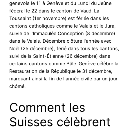
genevois le 11 à Genève et du Lundi du Jeûne
fédéral le 22 dans le canton de Vaud. La
Toussaint (1er novembre) est fériée dans les
cantons catholiques comme le Valais et le Jura,
suivie de l'Immaculée Conception (8 décembre)
dans le Valais. Décembre clôture l'année avec
Noël (25 décembre), férié dans tous les cantons,
suivi de la Saint-Étienne (26 décembre) dans
certains cantons comme Bâle. Genève célèbre la
Restauration de la République le 31 décembre,
marquant ainsi la fin de l'année civile par un jour
chômé.
Comment les
Suisses célèbrent