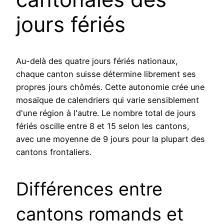
jours fériés
Au-delà des quatre jours fériés nationaux,
chaque canton suisse détermine librement ses
propres jours chômés. Cette autonomie crée une
mosaïque de calendriers qui varie sensiblement
d'une région à l'autre. Le nombre total de jours
fériés oscille entre 8 et 15 selon les cantons,
avec une moyenne de 9 jours pour la plupart des
cantons frontaliers.
Différences entre
cantons romands et