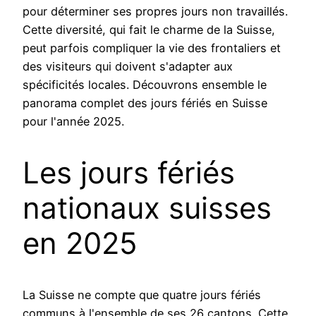
pour déterminer ses propres jours non travaillés.
Cette diversité, qui fait le charme de la Suisse,
peut parfois compliquer la vie des frontaliers et
des visiteurs qui doivent s'adapter aux
spécificités locales. Découvrons ensemble le
panorama complet des jours fériés en Suisse
pour l'année 2025.
Les jours fériés
nationaux suisses
en 2025
La Suisse ne compte que quatre jours fériés
communs à l'ensemble de ses 26 cantons. Cette