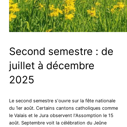
Second semestre : de
juillet à décembre
2025
Le second semestre s'ouvre sur la fête nationale
du 1er août. Certains cantons catholiques comme
le Valais et le Jura observent l'Assomption le 15
août. Septembre voit la célébration du Jeûne