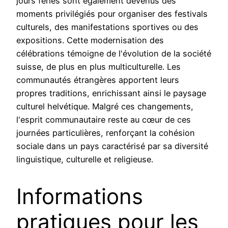
jours fériés sont également devenus des
moments privilégiés pour organiser des festivals
culturels, des manifestations sportives ou des
expositions. Cette modernisation des
célébrations témoigne de l'évolution de la société
suisse, de plus en plus multiculturelle. Les
communautés étrangères apportent leurs
propres traditions, enrichissant ainsi le paysage
culturel helvétique. Malgré ces changements,
l'esprit communautaire reste au cœur de ces
journées particulières, renforçant la cohésion
sociale dans un pays caractérisé par sa diversité
linguistique, culturelle et religieuse.
Informations
pratiques pour les