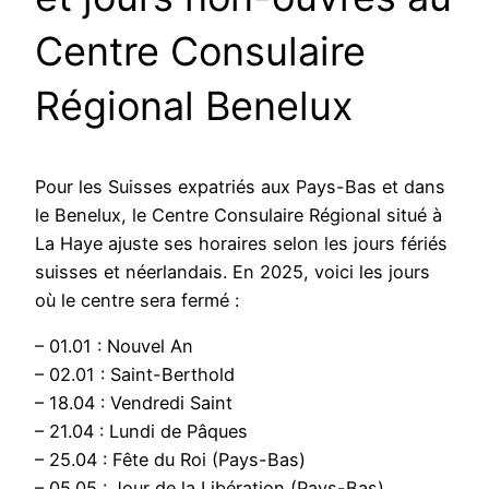
Centre Consulaire
Régional Benelux
Pour les Suisses expatriés aux Pays-Bas et dans
le Benelux, le Centre Consulaire Régional situé à
La Haye ajuste ses horaires selon les jours fériés
suisses et néerlandais. En 2025, voici les jours
où le centre sera fermé :
– 01.01 : Nouvel An
– 02.01 : Saint-Berthold
– 18.04 : Vendredi Saint
– 21.04 : Lundi de Pâques
– 25.04 : Fête du Roi (Pays-Bas)
– 05.05 : Jour de la Libération (Pays-Bas)