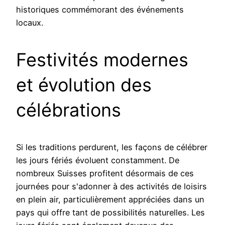
historiques commémorant des événements
locaux.
Festivités modernes
et évolution des
célébrations
Si les traditions perdurent, les façons de célébrer
les jours fériés évoluent constamment. De
nombreux Suisses profitent désormais de ces
journées pour s'adonner à des activités de loisirs
en plein air, particulièrement appréciées dans un
pays qui offre tant de possibilités naturelles. Les