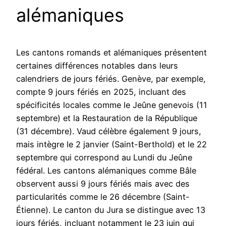
alémaniques
Les cantons romands et alémaniques présentent
certaines différences notables dans leurs
calendriers de jours fériés. Genève, par exemple,
compte 9 jours fériés en 2025, incluant des
spécificités locales comme le Jeûne genevois (11
septembre) et la Restauration de la République
(31 décembre). Vaud célèbre également 9 jours,
mais intègre le 2 janvier (Saint-Berthold) et le 22
septembre qui correspond au Lundi du Jeûne
fédéral. Les cantons alémaniques comme Bâle
observent aussi 9 jours fériés mais avec des
particularités comme le 26 décembre (Saint-
Étienne). Le canton du Jura se distingue avec 13
jours fériés, incluant notamment le 23 juin qui