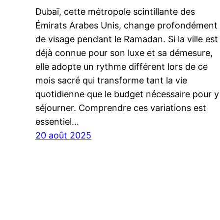
Dubaï, cette métropole scintillante des
Émirats Arabes Unis, change profondément
de visage pendant le Ramadan. Si la ville est
déjà connue pour son luxe et sa démesure,
elle adopte un rythme différent lors de ce
mois sacré qui transforme tant la vie
quotidienne que le budget nécessaire pour y
séjourner. Comprendre ces variations est
essentiel…
20 août 2025