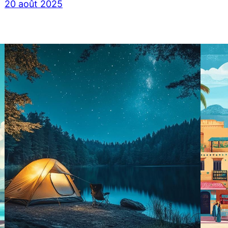
20 août 2025