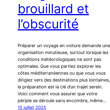
brouillard et
l’obscurité
Préparer un voyage en voiture demande une
organisation minutieuse, surtout lorsque les
conditions météorologiques ne sont pas
optimales. Que vous partiez explorer les
côtes méditerranéennes ou que vous vous
dirigiez vers des destinations plus lointaines,
la préparation est la clé d’un trajet serein.
Voici comment vous assurer que votre
périple se déroule sans encombre, même…
15 juillet 2025