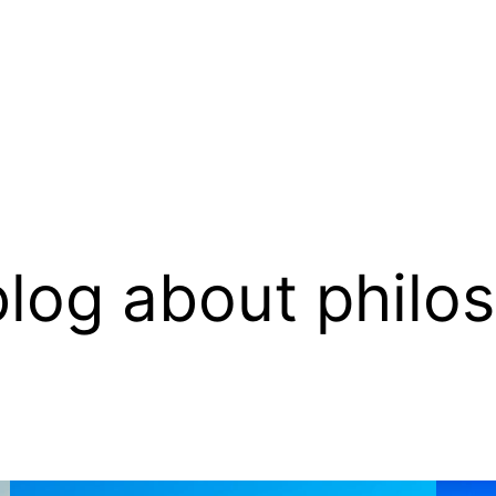
log about philo