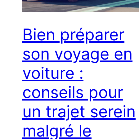
Bien préparer
son voyage en
voiture :
conseils pour
un trajet serein
malgré le